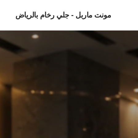
مونت ماربل - جلي رخام بالرياض