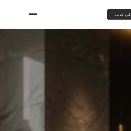
لب خدمة