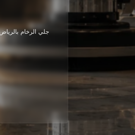
جلي الرخام بالرياض 