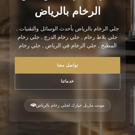
الرخام بالرياض
جلي الرخام بالرياض بأحدث الوسائل والتقنيات ,
جلي بلاط رخام , جلي رخام الدرج , جلي رخام
المطبخ , جلي الرخام في الرياض , جلي رخام
تواصل معنا
خدماتنا
مونت ماربل خيارك لجلي رخام بالرياض